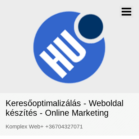
Keresőoptimalizálás - Weboldal
készítés - Online Marketing
Komplex Web+ +36704327071