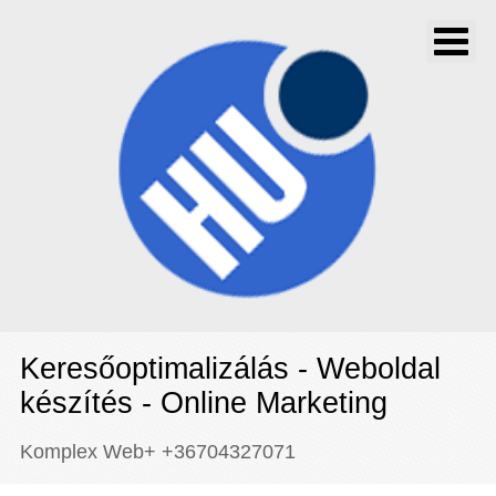
Keresőoptimalizálás - Weboldal
készítés - Online Marketing
Komplex Web+ +36704327071