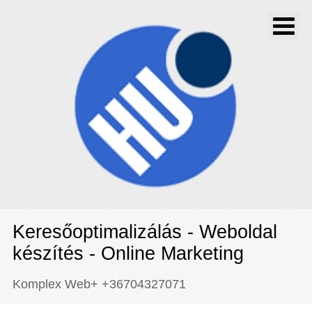
Keresőoptimalizálás - Weboldal
készítés - Online Marketing
Komplex Web+ +36704327071